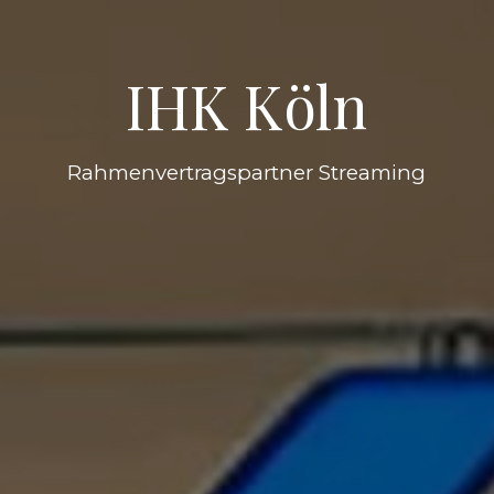
IHK Köln
Rahmenvertragspartner Streaming