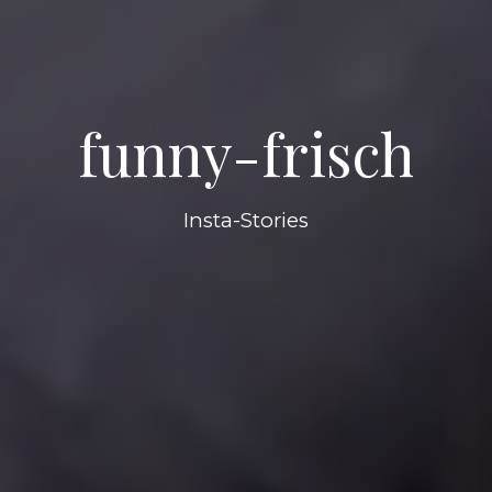
funny-frisch
Insta-Stories