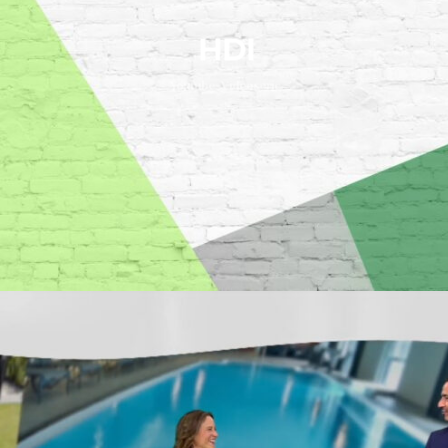
HDI
Youtube-Videoserie