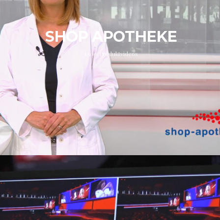
SHOP APOTHEKE
1.500 Produktvideos