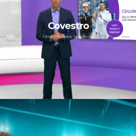
Covestro
Circular Economy Live-Stream